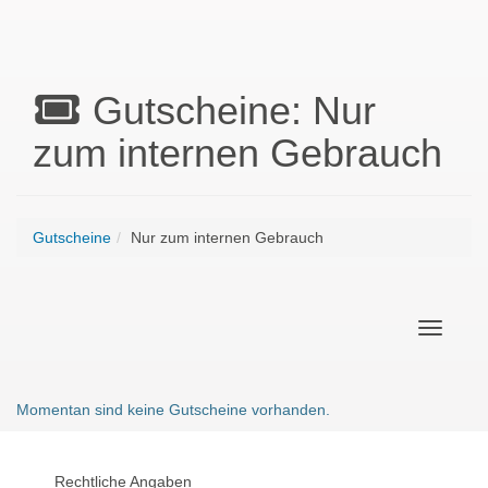
Gutscheine: Nur
zum internen Gebrauch
Gutscheine
Nur zum internen Gebrauch
Navigati
Momentan sind keine Gutscheine vorhanden.
Rechtliche Angaben