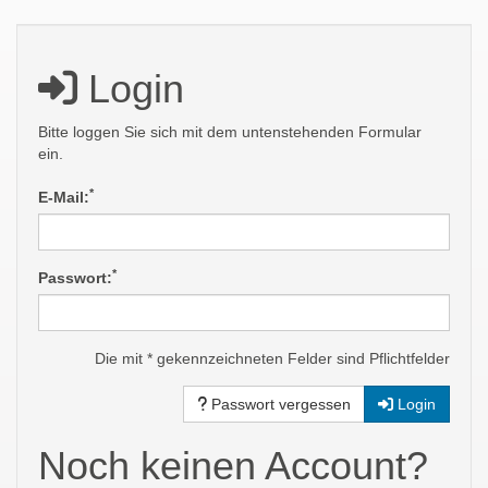
Login
Bitte loggen Sie sich mit dem untenstehenden Formular
ein.
*
E-Mail:
*
Passwort:
Die mit * gekennzeichneten Felder sind Pflichtfelder
Passwort vergessen
Login
Noch keinen Account?