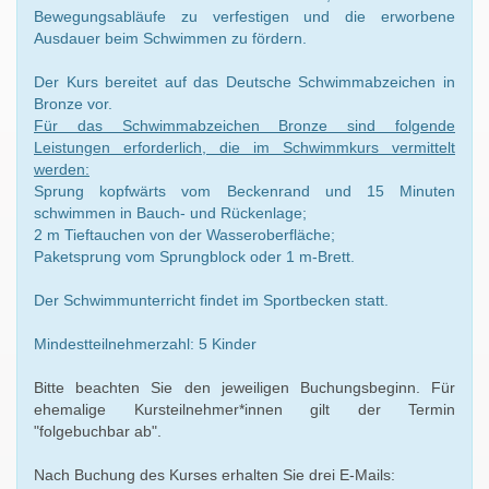
Bewegungsabläufe zu verfestigen und die erworbene
Ausdauer beim Schwimmen zu fördern.
Der Kurs bereitet auf das Deutsche Schwimmabzeichen in
Bronze vor.
Für das Schwimmabzeichen Bronze sind folgende
Leistungen erforderlich, die im Schwimmkurs vermittelt
werden:
Sprung kopfwärts vom Beckenrand und 15 Minuten
schwimmen in Bauch- und Rückenlage;
2 m Tieftauchen von der Wasseroberfläche;
Paketsprung vom Sprungblock oder 1 m-Brett.
Der Schwimmunterricht findet im Sportbecken statt.
Mindestteilnehmerzahl: 5 Kinder
Bitte beachten Sie den jeweiligen Buchungsbeginn. Für
ehemalige Kursteilnehmer*innen gilt der Termin
"folgebuchbar ab".
Nach Buchung des Kurses erhalten Sie drei E-Mails: