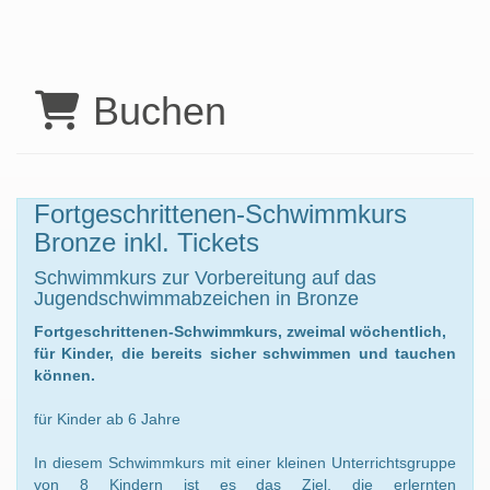
Buchen
Fortgeschrittenen-Schwimmkurs
Bronze inkl. Tickets
Schwimmkurs zur Vorbereitung auf das
Jugendschwimmabzeichen in Bronze
Fortgeschrittenen-Schwimmkurs, zweimal wöchentlich,
für Kinder, die bereits sicher schwimmen und tauchen
können.
für Kinder ab 6 Jahre
In diesem Schwimmkurs mit einer kleinen Unterrichtsgruppe
von 8 Kindern ist es das Ziel, die erlernten