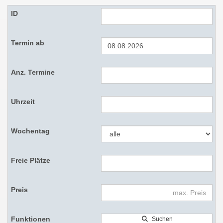
Suchen